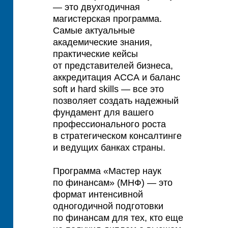
— это двухгодичная
магистерская программа.
Самые актуальные
академические знания,
практические кейсы
от представителей бизнеса,
аккредитация АССА и баланс
soft и hard skills — все это
позволяет создать надежный
фундамент для вашего
профессионального роста
в стратегическом консалтинге
и ведущих банках страны.
Программа «Мастер наук
по финансам» (МНФ) — это
формат интенсивной
одногодичной подготовки
по финансам для тех, кто еще