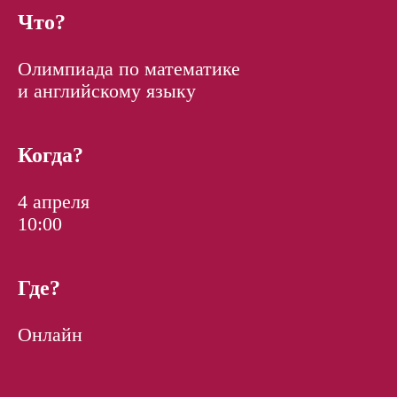
Что?
Олимпиада по математике
и английскому языку
Когда?
4 апреля
10:00
Где?
Онлайн