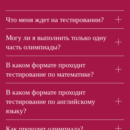
Что меня ждет на тестировании?
Могу ли я выполнить только одну
часть олимпиады?
В каком формате проходит
тестирование по математике?
В каком формате проходит
тестирование по английскому
языку?
Как проходит олимпиада?