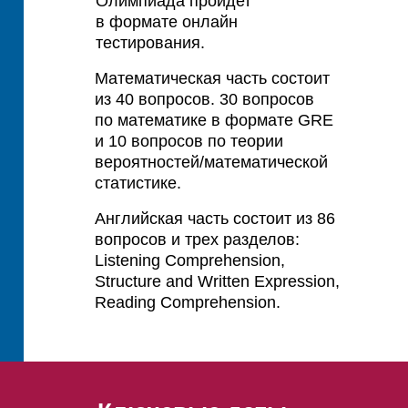
Олимпиада пройдет
в формате онлайн
тестирования.
Математическая часть состоит
из 40 вопросов. 30 вопросов
по математике в формате GRE
и 10 вопросов по теории
вероятностей/математической
статистике.
Английская часть состоит из 86
вопросов и трех разделов:
Listening Comprehension,
Structure and Written Expression,
Reading Comprehension.