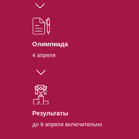
Олимпиада
4 апреля
Результаты
до 9 апреля включительно