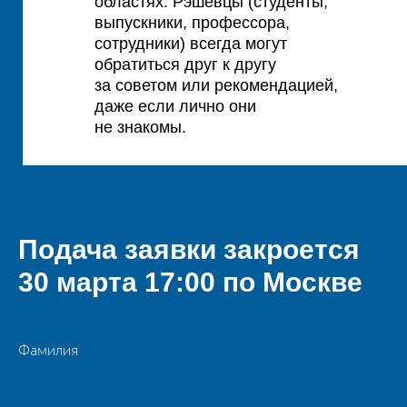
областях. Рэшевцы (студенты,
выпускники, профессора,
сотрудники) всегда могут
обратиться друг к другу
за советом или рекомендацией,
даже если лично они
не знакомы.
Подача заявки закроется
30 марта 17:00
по Москве
Фамилия