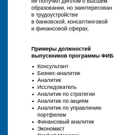
не получил диплом о высшем
образовании, но заинтересован
в трудоустройстве
в банковской, консалтинговой
и финансовой сферах.
Примеры должностей
выпускников программы ФИБ
Консультант
Бизнес-аналитик
Аналитик
Исследователь
Аналитик по стратегии
Аналитик по акциям
Аналитик по управлению
портфелем
Финансовый аналитик
Экономист