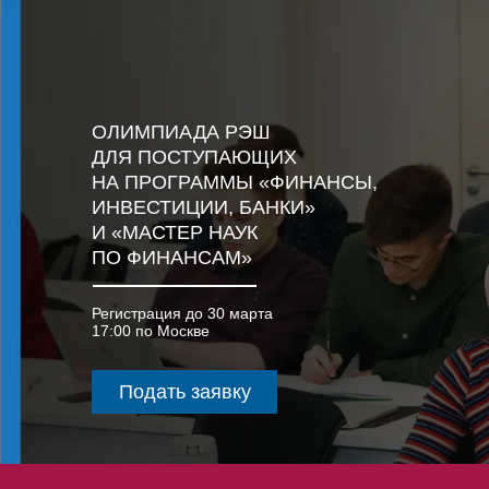
ОЛИМПИАДА РЭШ
ДЛЯ ПОСТУПАЮЩИХ
НА ПРОГРАММЫ «ФИНАНСЫ,
ИНВЕСТИЦИИ, БАНКИ»
И «МАСТЕР НАУК
ПО ФИНАНСАМ»
Регистрация до 30 марта
17:00 по Москве
Подать заявку