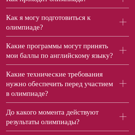
Как я могу подготовиться к
олимпиаде?
Какие программы могут принять
мои баллы по английскому языку?
Какие технические требования
нужно обеспечить перед участием
в олимпиаде?
До какого момента действуют
результаты олимпиады?