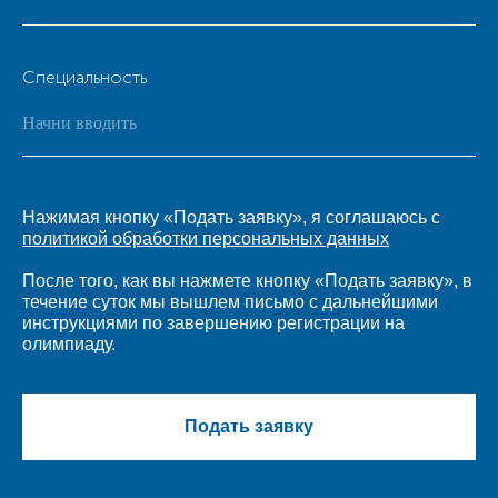
Специальность
Нажимая кнопку «Подать заявку», я соглашаюсь с
политикой обработки персональных данных
После того, как вы нажмете кнопку «Подать заявку», в
течение суток мы вышлем письмо с дальнейшими
инструкциями по завершению регистрации на
олимпиаду.
Подать заявку