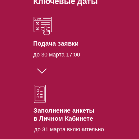
Ключевые даты
Подача заявки
до 30 марта 17:00
Заполнение анкеты
в Личном Кабинете
до 31 марта включительно