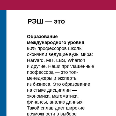
РЭШ — это
Образование
международного уровня
90% профессоров школы
окончили ведущие вузы мира:
Harvard, MIT, LBS, Wharton
и другие. Наши приглашенные
профессора — это топ-
менеджеры и эксперты
из бизнеса. Это образование
на стыке дисциплин —
экономика, математика,
финансы, анализ данных.
Такой сплав дает широкие
возможности в выборе