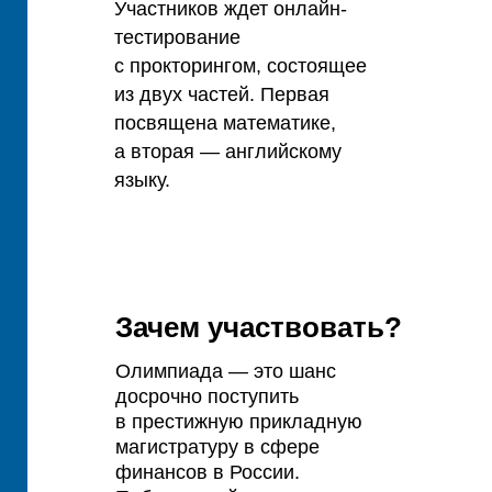
Участников ждет онлайн-
тестирование
с прокторингом, состоящее
из двух частей. Первая
посвящена математике,
а вторая — английскому
языку.
Зачем участвовать?
Олимпиада — это шанс
досрочно поступить
в престижную прикладную
магистратуру в сфере
финансов в России.