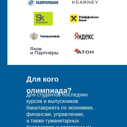
Для кого
олимпиада?
Для студентов последних
курсов и выпускников
бакалавриата по экономике,
финансам, управлению,
а также гуманитарных