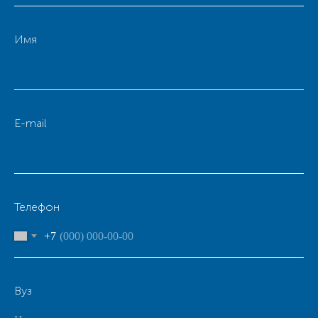
Имя
E-mail
Телефон
+7
Вуз