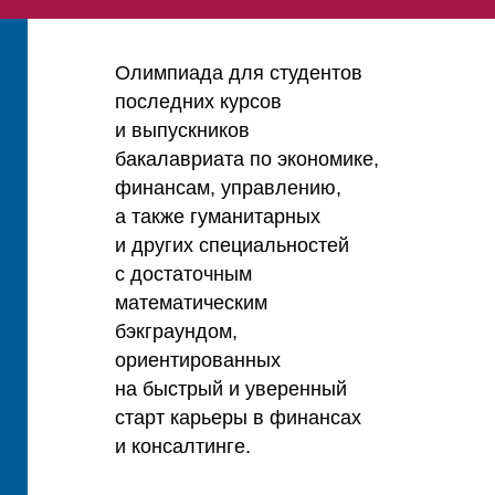
Олимпиада для студентов
последних курсов
и выпускников
бакалавриата по экономике,
финансам, управлению,
а также гуманитарных
и других специальностей
с достаточным
математическим
бэкграундом,
ориентированных
на быстрый и уверенный
старт карьеры в финансах
и консалтинге.