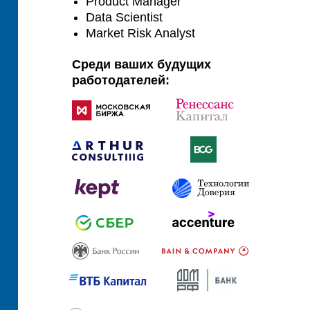
Product Manager
Data Scientist
Market Risk Analyst
Среди ваших будущих
работодателей: