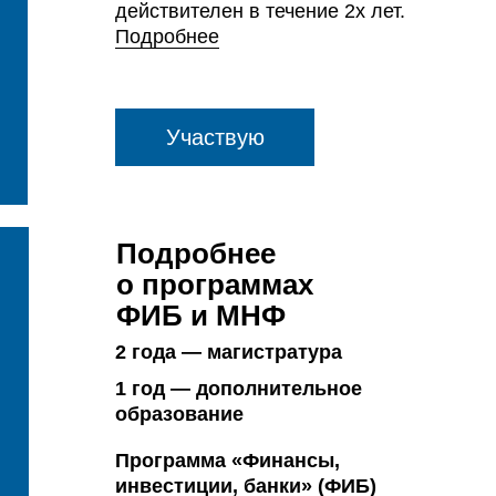
действителен в течение 2х лет.
Подробнее
Участвую
Подробнее
о программах
ФИБ и МНФ
2 года — магистратура
1 год — дополнительное
образование
Программа «Финансы,
инвестиции, банки» (ФИБ)