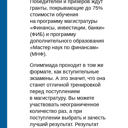
Победителей и призеров ждут
гранты, покрывающие до 75%
стоимости обучения
на программу магистратуры
«Финансы, инвестиции, банки»
(ФИБ) и программу
дополнительного образования
«Мастер наук по финансам»
(МНФ).
Олимпиада проходит в том же
формате, как вступительные
экзамены. А это значит, что она
станет отличной тренировкой
перед поступлением
в магистратуру. Вы можете
участвовать неограниченное
количество раз, а при
поступлении выбрать и зачесть
лучший результат. Результат