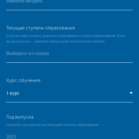
Текущая ступень образования
Если вы еще учитесь, укажите получаемую ступень образования. Если
вы выпускник – укажите наивысшую полученную степень.
Курс обучения
Год выпуска
Укажите год окончания текущей ступени образования